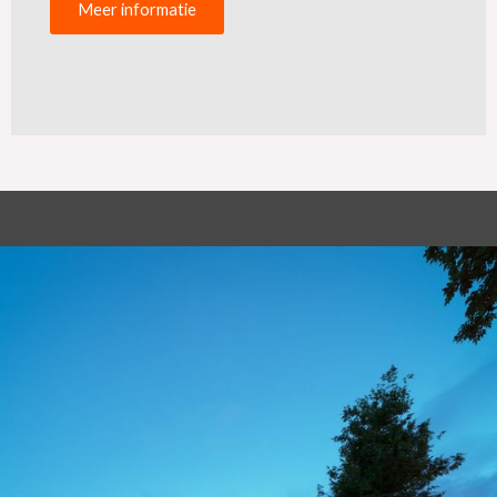
Meer informatie