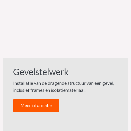
Gevelstelwerk
Installatie van de dragende structuur van een gevel,
inclusief frames en isolatiemateriaal.
Meer informatie