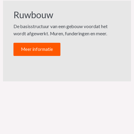
Ruwbouw
De basisstructuur van een gebouw voordat het
wordt afgewerkt. Muren, funderingen en meer.
Meer informatie