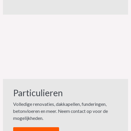
Particulieren
Volledige renovaties, dakkapellen, funderingen,
betonvloeren en meer. Neem contact op voor de
mogelijkheden.