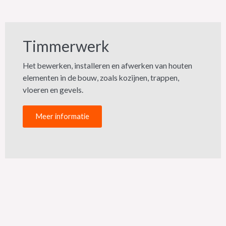
Timmerwerk
Het bewerken, installeren en afwerken van houten
elementen in de bouw, zoals kozijnen, trappen,
vloeren en gevels.​
Meer informatie