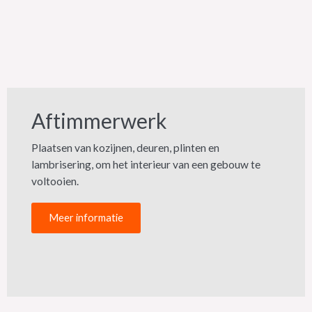
Aftimmerwerk
Plaatsen van kozijnen, deuren, plinten en
lambrisering, om het interieur van een gebouw te
voltooien.
Meer informatie