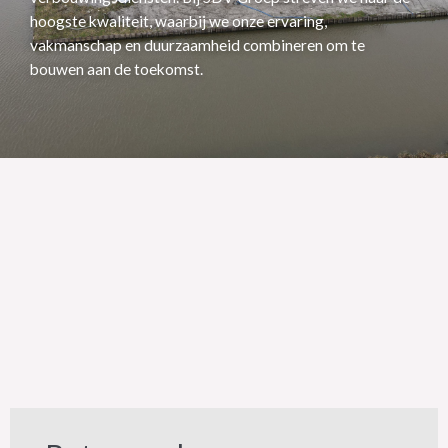
hoogste kwaliteit, waarbij we onze ervaring,
vakmanschap en duurzaamheid combineren om te
bouwen aan de toekomst.