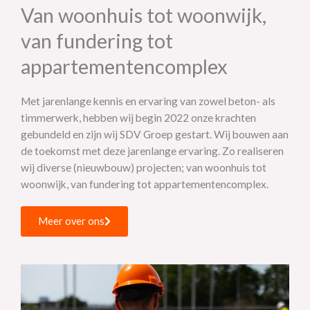
Van woonhuis tot woonwijk,
van fundering tot
appartementencomplex
Met jarenlange kennis en ervaring van zowel beton- als
timmerwerk, hebben wij begin 2022 onze krachten
gebundeld en zijn wij SDV Groep gestart. Wij bouwen aan
de toekomst met deze jarenlange ervaring. Zo realiseren
wij diverse (nieuwbouw) projecten; van woonhuis tot
woonwijk, van fundering tot appartementencomplex.
Meer over ons