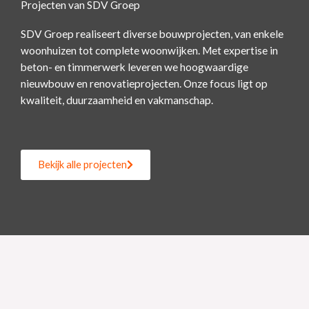
Projecten van SDV Groep
SDV Groep realiseert diverse bouwprojecten, van enkele
woonhuizen tot complete woonwijken. Met expertise in
beton- en timmerwerk leveren we hoogwaardige
nieuwbouw en renovatieprojecten. Onze focus ligt op
kwaliteit, duurzaamheid en vakmanschap.
Bekijk alle projecten