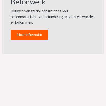
Betonwerk
Bouwen van sterke constructies met
betonmaterialen, zoals funderingen, vloeren, wanden
en kolommen.​
Meer informatie