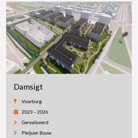
Damsigt
Voorburg
2023 – 2026
Gerealiseerd
Pleijsier Bouw