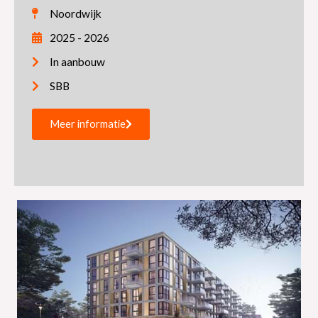
Noordwijk
2025 - 2026
In aanbouw
SBB
Meer informatie