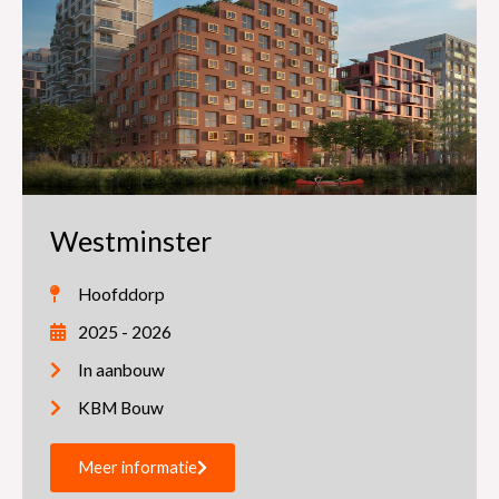
Westminster
Hoofddorp
2025 - 2026
In aanbouw
KBM Bouw
Meer informatie