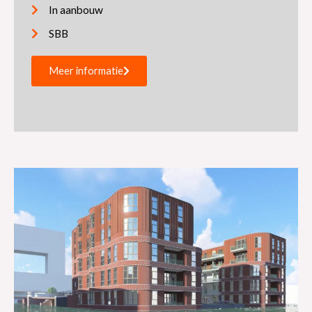
In aanbouw
SBB
Meer informatie