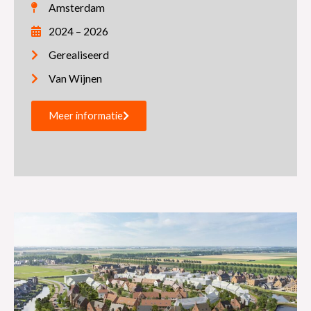
Amsterdam
2024 – 2026
Gerealiseerd
Van Wijnen
Meer informatie