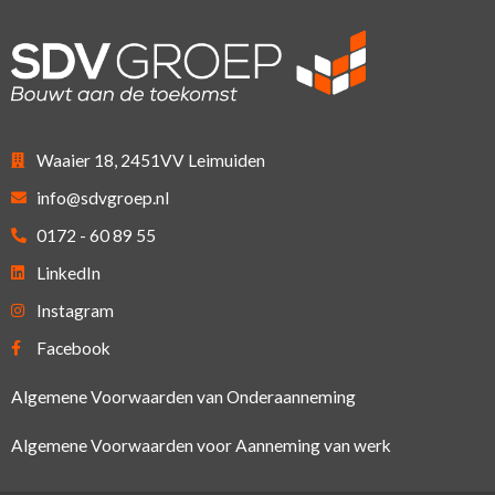
Waaier 18, 2451VV Leimuiden
info@sdvgroep.nl
0172 - 60 89 55
LinkedIn
Instagram
Facebook
Algemene Voorwaarden van Onderaanneming
Algemene Voorwaarden voor Aanneming van werk