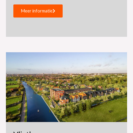
Meer informatie