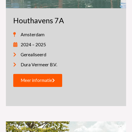
Houthavens 7A
Amsterdam
2024 – 2025
Gerealiseerd
Dura Vermeer B.V.
Meer informatie