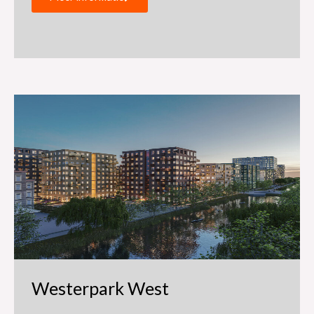
Westerpark West