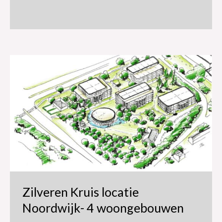
Zilveren Kruis locatie
Noordwijk- 4 woongebouwen