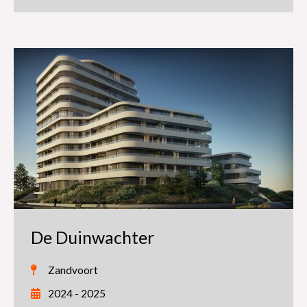
De Duinwachter
Zandvoort
2024 - 2025