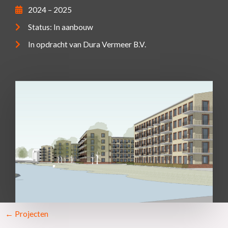
2024 – 2025
Status:
In aanbouw
In opdracht van Dura Vermeer B.V.
← Projecten