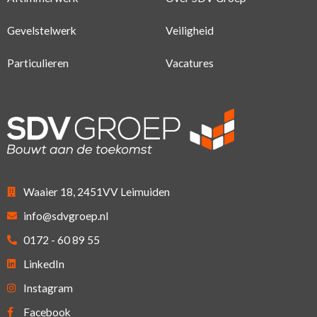
Gevelstelwerk
Veiligheid
Particulieren
Vacatures
Waaier 18, 2451VV Leimuiden
info@sdvgroep.nl
0172 - 60 89 55
LinkedIn
Instagram
Facebook