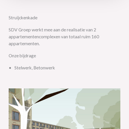
Struijckenkade
SDV Groep werkt mee aan de realisatie van 2
appartementencomplexen van totaal ruim 160
appartementen.
Onze bijdrage
Stelwerk, Betonwerk