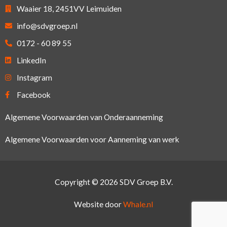
Waaier 18, 2451VV Leimuiden
info@sdvgroep.nl
0172 - 60 89 55
LinkedIn
Instagram
Facebook
Algemene Voorwaarden van Onderaanneming
Algemene Voorwaarden voor Aanneming van werk
Copyright © 2026 SDV Groep B.V.
Website door
Whale.nl