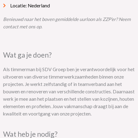
Locatie: Nederland
Benieuwd naar het boven gemiddelde uurloon als ZZP’er? Neem
contact met ons op.
Wat ga je doen?
Als timmerman bij SDV Groep ben je verantwoordelijk voor het
uitvoeren van diverse timmerwerkzaamheden binnen onze
projecten. Je werkt zelfstandig of in teamverband aan het
bouwen en renoveren van verschillende constructies. Daarnaast
werk je mee aan het plaatsen en het stellen van kozijnen, houten
elementen en profielen. Jouw vakmanschap draagt bij aan de
kwaliteit en voortgang van onze projecten.
Wat heb je nodig?