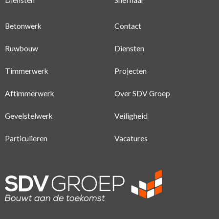
Betonwerk
Contact
Ruwbouw
Diensten
Timmerwerk
Projecten
Aftimmerwerk
Over SDV Groep
Gevelstelwerk
Veiligheid
Particulieren
Vacatures