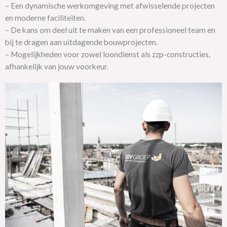
– Een dynamische werkomgeving met afwisselende projecten
en moderne faciliteiten.
– De kans om deel uit te maken van een professioneel team en
bij te dragen aan uitdagende bouwprojecten.
– Mogelijkheden voor zowel loondienst als zzp-constructies,
afhankelijk van jouw voorkeur.