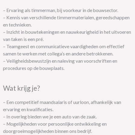
– Ervaring als timmerman, bij voorkeur in de bouwsector.
– Kennis van verschillende timmermaterialen, gereedschappen
en technieken.
– Inzicht in bouwtekeningen en nauwkeurigheid in het uitvoeren
van taken is een pré.
– Teamgeest en communicatieve vaardigheden om effectief
samen te werken met collega’s en andere betrokkenen.
– Veiligheidsbewustzijn en naleving van voorschriften en
procedures op de bouwplaats.
Wat krijg je?
– Een competitief maandsalaris of uurloon, afhankelijk van
ervaring en kwalificaties.
– In overleg bieden we je een auto van de zaak.
– Mogelijkheden voor persoonlijke ontwikkeling en
doorgroeimogelijkheden binnen ons bedrijf.